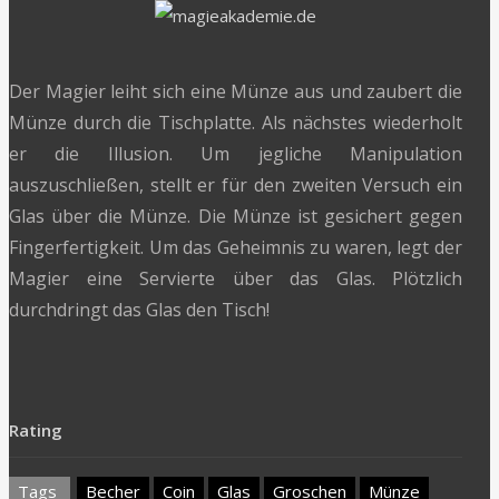
Der Magier leiht sich eine Münze aus und zaubert die
Münze durch die Tischplatte. Als nächstes wiederholt
er die Illusion. Um jegliche Manipulation
auszuschließen, stellt er für den zweiten Versuch ein
Glas über die Münze. Die Münze ist gesichert gegen
Fingerfertigkeit. Um das Geheimnis zu waren, legt der
Magier eine Servierte über das Glas. Plötzlich
durchdringt das Glas den Tisch!
Rating
Tags
Becher
Coin
Glas
Groschen
Münze