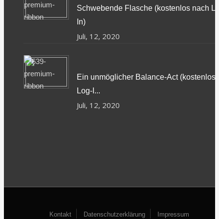
Schwebende Flasche (kostenlos nach L
In)
Juli, 12, 2020
Ein unmöglicher Balance-Act (kostenlos
Log-I...
Juli, 12, 2020
Kontakt
Datenschutzerklärung
Impressum