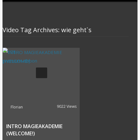
Video Tag Archives: wie geht`s
9022 Views
Florian
INTRO MAGIEAKADEMIE
(WELCOME!)