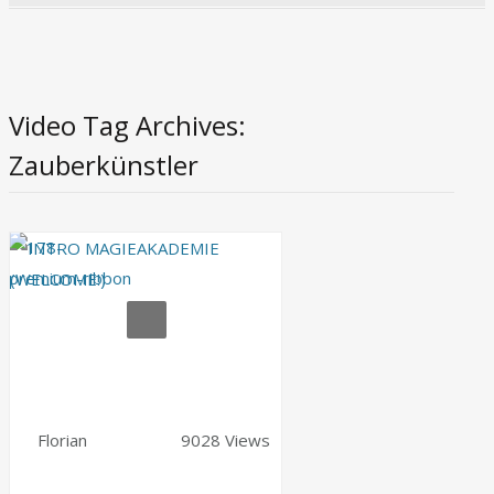
Video Tag Archives:
Zauberkünstler
Florian
9028 Views