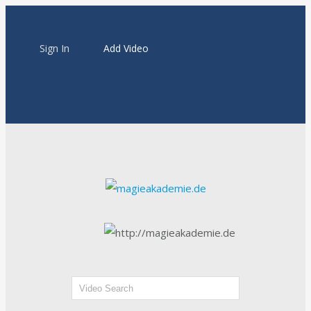
Sign In
Add Video