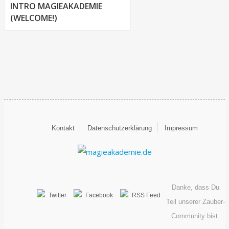
INTRO MAGIEAKADEMIE
(WELCOME!)
Kontakt
Datenschutzerklärung
Impressum
Danke, dass Du
Twitter
Facebook
RSS Feed
Teil unserer Zauber-
Community bist.