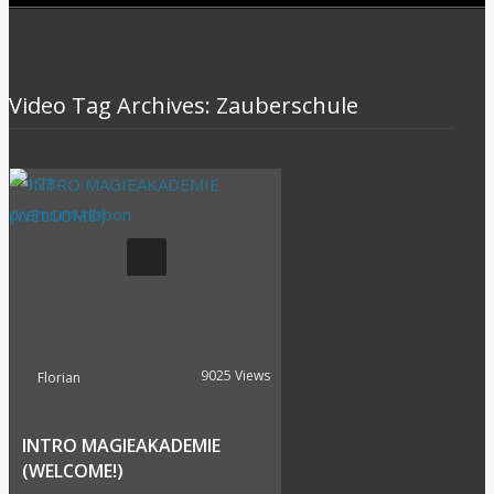
Video Tag Archives: Zauberschule
9025 Views
Florian
INTRO MAGIEAKADEMIE
(WELCOME!)